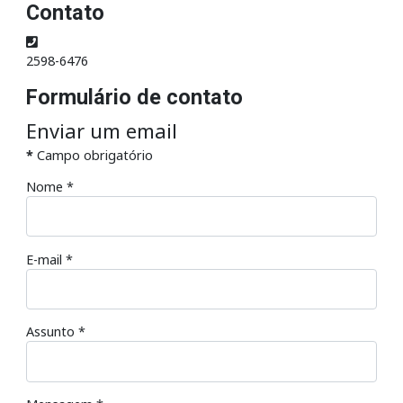
Contato
Telefone
2598-6476
Formulário de contato
Enviar um email
*
Campo obrigatório
Nome
*
E-mail
*
Assunto
*