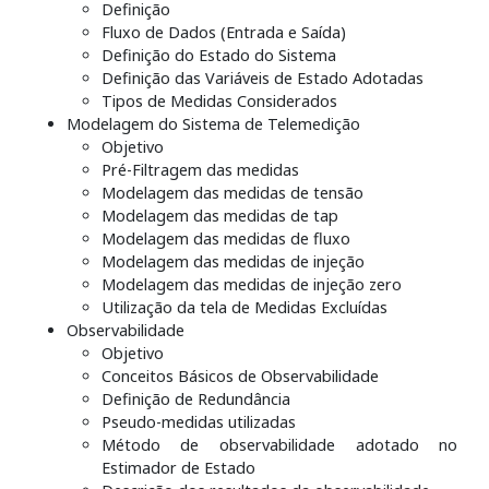
Definição
Fluxo de Dados (Entrada e Saída)
Definição do Estado do Sistema
Definição das Variáveis de Estado Adotadas
Tipos de Medidas Considerados
Modelagem do Sistema de Telemedição
Objetivo
Pré-Filtragem das medidas
Modelagem das medidas de tensão
Modelagem das medidas de tap
Modelagem das medidas de fluxo
Modelagem das medidas de injeção
Modelagem das medidas de injeção zero
Utilização da tela de Medidas Excluídas
Observabilidade
Objetivo
Conceitos Básicos de Observabilidade
Definição de Redundância
Pseudo-medidas utilizadas
Método de observabilidade adotado no
Estimador de Estado