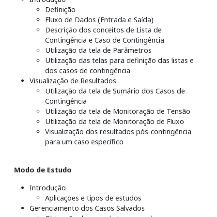
Definição
Fluxo de Dados (Entrada e Saída)
Descrição dos conceitos de Lista de
Contingência e Caso de Contingência
Utilização da tela de Parâmetros
Utilização das telas para definição das listas e
dos casos de contingência
Visualização de Resultados
Utilização da tela de Sumário dos Casos de
Contingência
Utilização da tela de Monitoração de Tensão
Utilização da tela de Monitoração de Fluxo
Visualização dos resultados pós-contingência
para um caso específico
Modo de Estudo
Introdução
Aplicações e tipos de estudos
Gerenciamento dos Casos Salvados