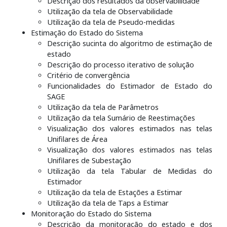
Descrição dos resultados da observabilidade
Utilização da tela de Observabilidade
Utilização da tela de Pseudo-medidas
Estimação do Estado do Sistema
Descrição sucinta do algoritmo de estimação de
estado
Descrição do processo iterativo de solução
Critério de convergência
Funcionalidades do Estimador de Estado do
SAGE
Utilização da tela de Parâmetros
Utilização da tela Sumário de Reestimações
Visualização dos valores estimados nas telas
Unifilares de Área
Visualização dos valores estimados nas telas
Unifilares de Subestação
Utilização da tela Tabular de Medidas do
Estimador
Utilização da tela de Estações a Estimar
Utilização da tela de Taps a Estimar
Monitoração do Estado do Sistema
Descrição da monitoração do estado e dos