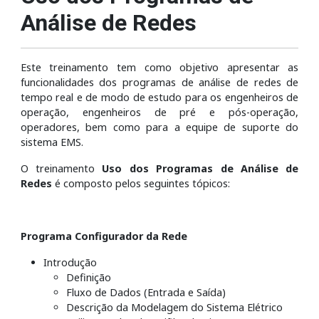
Análise de Redes
Este treinamento tem como objetivo apresentar as
funcionalidades dos programas de análise de redes de
tempo real e de modo de estudo para os engenheiros de
operação, engenheiros de pré e pós-operação,
operadores, bem como para a equipe de suporte do
sistema EMS.
O treinamento
Uso dos Programas de Análise de
Redes
é composto pelos seguintes tópicos:
Programa Configurador da Rede
Introdução
Definição
Fluxo de Dados (Entrada e Saída)
Descrição da Modelagem do Sistema Elétrico