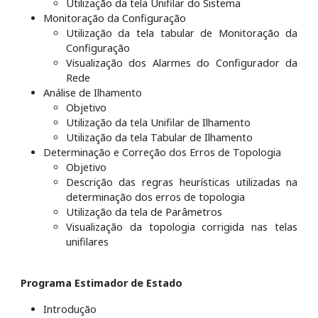
Utilização da tela Unifilar do Sistema
Monitoração da Configuração
Utilização da tela tabular de Monitoração da
Configuração
Visualização dos Alarmes do Configurador da
Rede
Análise de Ilhamento
Objetivo
Utilização da tela Unifilar de Ilhamento
Utilização da tela Tabular de Ilhamento
Determinação e Correção dos Erros de Topologia
Objetivo
Descrição das regras heurísticas utilizadas na
determinação dos erros de topologia
Utilização da tela de Parâmetros
Visualização da topologia corrigida nas telas
unifilares
Programa Estimador de Estado
Introdução