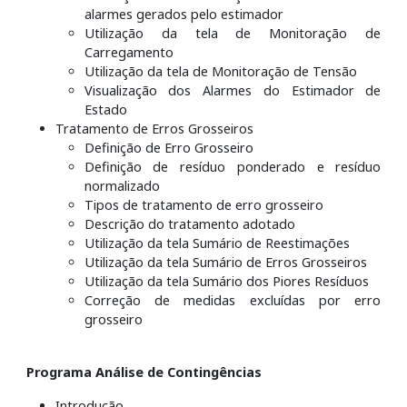
alarmes gerados pelo estimador
Utilização da tela de Monitoração de
Carregamento
Utilização da tela de Monitoração de Tensão
Visualização dos Alarmes do Estimador de
Estado
Tratamento de Erros Grosseiros
Definição de Erro Grosseiro
Definição de resíduo ponderado e resíduo
normalizado
Tipos de tratamento de erro grosseiro
Descrição do tratamento adotado
Utilização da tela Sumário de Reestimações
Utilização da tela Sumário de Erros Grosseiros
Utilização da tela Sumário dos Piores Resíduos
Correção de medidas excluídas por erro
grosseiro
Programa Análise de Contingências
Introdução