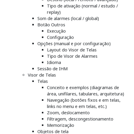
Tipo de ativação (normal / estudo /
replay)
Som de alarmes (local / global)
Botão Outros
Execução
Configuração
Opções (manual e por configuração)
Layout do Visor de Telas
Tipo de Visor de Alarmes
Idioma
Sessão de IHM
Visor de Telas
Telas
Conceito e exemplos (diagramas de
área, unifilares, tabulares, arquitetura)
Navegação (botões fixos e em telas,
links no menu e em telas, etc.)
Zoom, deslocamento
Filtragem, descongestionamento
Memorização
Objetos de tela