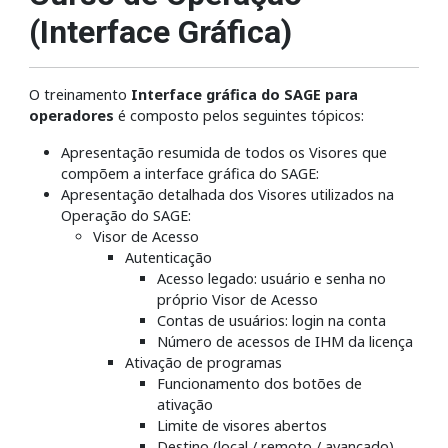
(Interface Gráfica)
O treinamento
Interface gráfica do SAGE para
operadores
é composto pelos seguintes tópicos:
Apresentação resumida de todos os Visores que
compõem a interface gráfica do SAGE:
Apresentação detalhada dos Visores utilizados na
Operação do SAGE:
Visor de Acesso
Autenticação
Acesso legado: usuário e senha no
próprio Visor de Acesso
Contas de usuários: login na conta
Número de acessos de IHM da licença
Ativação de programas
Funcionamento dos botões de
ativação
Limite de visores abertos
Destino (local / remoto / avançado)