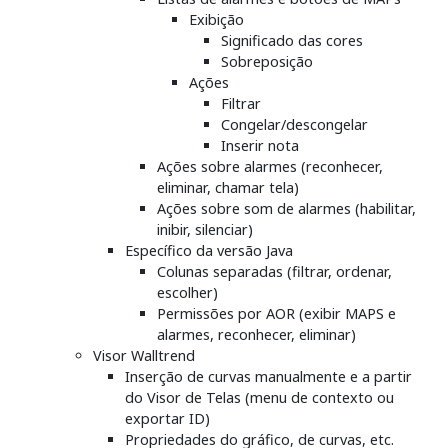
Exibição
Significado das cores
Sobreposição
Ações
Filtrar
Congelar/descongelar
Inserir nota
Ações sobre alarmes (reconhecer,
eliminar, chamar tela)
Ações sobre som de alarmes (habilitar,
inibir, silenciar)
Específico da versão Java
Colunas separadas (filtrar, ordenar,
escolher)
Permissões por AOR (exibir MAPS e
alarmes, reconhecer, eliminar)
Visor Walltrend
Inserção de curvas manualmente e a partir
do Visor de Telas (menu de contexto ou
exportar ID)
Propriedades do gráfico, de curvas, etc.