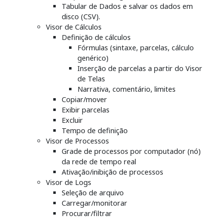
Tabular de Dados e salvar os dados em
disco (CSV).
Visor de Cálculos
Definição de cálculos
Fórmulas (sintaxe, parcelas, cálculo
genérico)
Inserção de parcelas a partir do Visor
de Telas
Narrativa, comentário, limites
Copiar/mover
Exibir parcelas
Excluir
Tempo de definição
Visor de Processos
Grade de processos por computador (nó)
da rede de tempo real
Ativação/inibição de processos
Visor de Logs
Seleção de arquivo
Carregar/monitorar
Procurar/filtrar