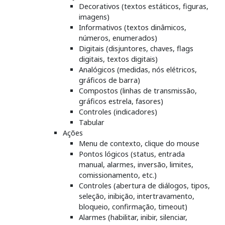
Decorativos (textos estáticos, figuras,
imagens)
Informativos (textos dinâmicos,
números, enumerados)
Digitais (disjuntores, chaves, flags
digitais, textos digitais)
Analógicos (medidas, nós elétricos,
gráficos de barra)
Compostos (linhas de transmissão,
gráficos estrela, fasores)
Controles (indicadores)
Tabular
Ações
Menu de contexto, clique do mouse
Pontos lógicos (status, entrada
manual, alarmes, inversão, limites,
comissionamento, etc.)
Controles (abertura de diálogos, tipos,
seleção, inibição, intertravamento,
bloqueio, confirmação, timeout)
Alarmes (habilitar, inibir, silenciar,